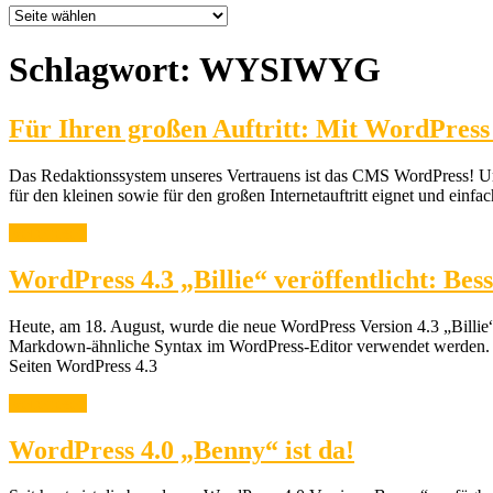
Schlagwort:
WYSIWYG
Für Ihren großen Auftritt: Mit WordPress
Das Redaktionssystem unseres Vertrauens ist das CMS WordPress! Urs
für den kleinen sowie für den großen Internetauftritt eignet und einfa
weiterlesen
WordPress 4.3 „Billie“ veröffentlicht: B
Heute, am 18. August, wurde die neue WordPress Version 4.3 „Billie“ 
Markdown-ähnliche Syntax im WordPress-Editor verwendet werden. Ben
Seiten WordPress 4.3
weiterlesen
WordPress 4.0 „Benny“ ist da!