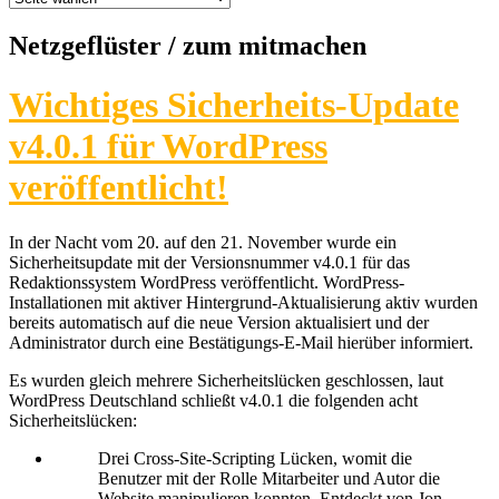
Netzgeflüster
/ zum mitmachen
Wichtiges Sicherheits-Update
v4.0.1 für WordPress
veröffentlicht!
In der Nacht vom 20. auf den 21. November wurde ein
Sicherheitsupdate mit der Versionsnummer v4.0.1 für das
Redaktionssystem WordPress veröffentlicht. WordPress-
Installationen mit aktiver Hintergrund-Aktualisierung aktiv wurden
bereits automatisch auf die neue Version aktualisiert und der
Administrator durch eine Bestätigungs-E-Mail hierüber informiert.
Es wurden gleich mehrere Sicherheitslücken geschlossen, laut
WordPress Deutschland schließt v4.0.1 die folgenden acht
Sicherheitslücken:
Drei Cross-Site-Scripting Lücken, womit die
Benutzer mit der Rolle Mitarbeiter und Autor die
Website manipulieren konnten. Entdeckt von Jon